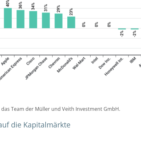
 das Team der Müller und Veith Investment GmbH.
auf die Kapitalmärkte