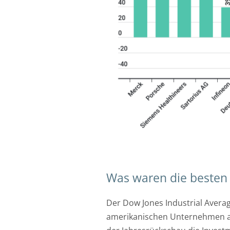
Was waren die besten 
Der Dow Jones Industrial Averag
amerikanischen Unternehmen an