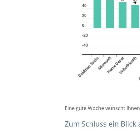
Eine gute Woche wünscht Ihnen
Zum Schluss ein Blick 